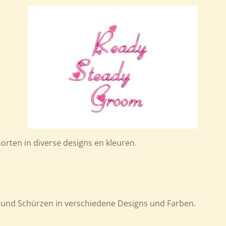
orten in diverse designs en kleuren.
und Schürzen in verschiedene Designs und Farben.