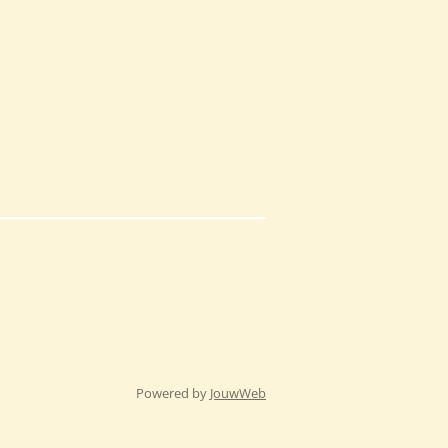
Powered by
JouwWeb