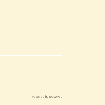
Powered by
JouwWeb