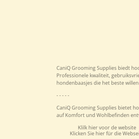
CaniQ Grooming Supplies biedt ho
Professionele kwaliteit, gebruiksvr
hondenbaasjes die het beste willen
- - - - -
CaniQ Grooming Supplies bietet ho
auf Komfort und Wohlbefinden entw
Klilk hier voor de website
Klicken Sie hier für die Webse