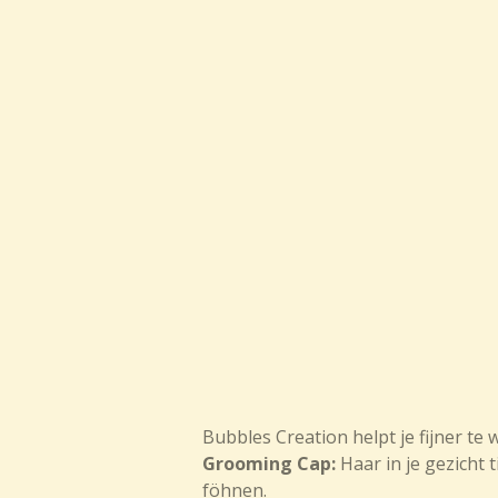
Bubbles Creation helpt je fijner te
Grooming Cap:
Haar in je gezicht
föhnen.