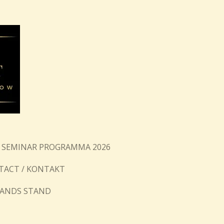
 SEMINAR PROGRAMMA 2026
TACT / KONTAKT
ANDS STAND