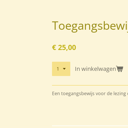
Toegangsbewijs
€ 25,00
In winkelwagen
Een toegangsbewijs voor de lezing o